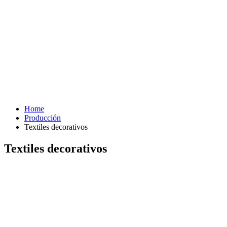
Home
Producción
Textiles decorativos
Textiles decorativos