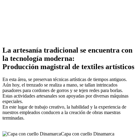
La artesanía tradicional se encuentra con
la tecnología moderna:
Producción magistral de textiles artísticos
En esta área, se preservan técnicas artísticas de tiempos antiguos.
Aún hoy, el trenzado se realiza a mano, se tallan intrincados
pasadores para cordones de gorros y se tejen redes para borlas.
Estas actividades artesanales son apoyadas por diversas máquinas
especiales.
En este lugar de trabajo creativo, la habilidad y la experiencia de
nuestros empleados conducen a la creación de obras maestras
terminadas.
Capa con cuello Dinamarca