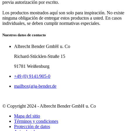
previa autorización por escrito.
Los productos mostrados aquí son solo para inspiración. No existe
ninguna obligación de entregar estos productos a usted. En casos
individuales, se deben cumplir normativas especiales.
Nuestros datos de contacto
Albrecht Bender GmbH u. Co
Richard-Stücklen-Straße 15
91781 Weißenburg
+49 (0) 9141/905-0
mailbox(at)a-bender.de
© Copyright 2024 - Albrecht Bender GmbH u. Co
Mapa del sitio
Términos y condiciones
Protección de datos