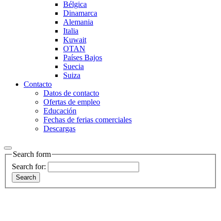
Bélgica
Dinamarca
Alemania
Italia
Kuwait
OTAN
Países Bajos
Suecia
Suiza
Contacto
Datos de contacto
Ofertas de empleo
Educación
Fechas de ferias comerciales
Descargas
Search form
Search for: