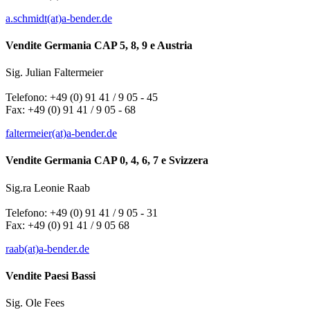
a.schmidt(at)a-bender.de
Vendite Germania CAP 5, 8, 9 e Austria
Sig. Julian Faltermeier
Telefono: +49 (0) 91 41 / 9 05 - 45
Fax: +49 (0) 91 41 / 9 05 - 68
faltermeier(at)a-bender.de
Vendite Germania CAP 0, 4, 6, 7 e Svizzera
Sig.ra Leonie Raab
Telefono: +49 (0) 91 41 / 9 05 - 31
Fax: +49 (0) 91 41 / 9 05 68
raab(at)a-bender.de
Vendite Paesi Bassi
Sig. Ole Fees