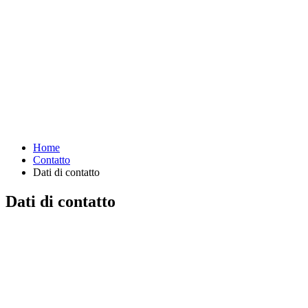
Home
Contatto
Dati di contatto
Dati di contatto