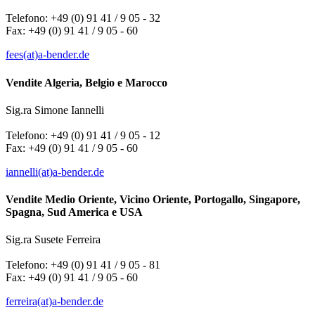
Telefono: +49 (0) 91 41 / 9 05 - 32
Fax: +49 (0) 91 41 / 9 05 - 60
fees(at)a-bender.de
Vendite Algeria, Belgio e Marocco
Sig.ra Simone Iannelli
Telefono: +49 (0) 91 41 / 9 05 - 12
Fax: +49 (0) 91 41 / 9 05 - 60
iannelli(at)a-bender.de
Vendite Medio Oriente, Vicino Oriente, Portogallo, Singapore,
Spagna, Sud America e USA
Sig.ra Susete Ferreira
Telefono: +49 (0) 91 41 / 9 05 - 81
Fax: +49 (0) 91 41 / 9 05 - 60
ferreira(at)a-bender.de