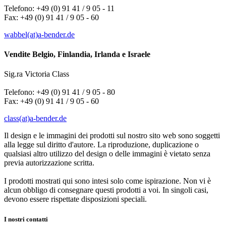
Telefono: +49 (0) 91 41 / 9 05 - 11
Fax: +49 (0) 91 41 / 9 05 - 60
wabbel(at)a-bender.de
Vendite Belgio, Finlandia, Irlanda e Israele
Sig.ra Victoria Class
Telefono: +49 (0) 91 41 / 9 05 - 80
Fax: +49 (0) 91 41 / 9 05 - 60
class(at)a-bender.de
Il design e le immagini dei prodotti sul nostro sito web sono soggetti
alla legge sul diritto d'autore. La riproduzione, duplicazione o
qualsiasi altro utilizzo del design o delle immagini è vietato senza
previa autorizzazione scritta.
I prodotti mostrati qui sono intesi solo come ispirazione. Non vi è
alcun obbligo di consegnare questi prodotti a voi. In singoli casi,
devono essere rispettate disposizioni speciali.
I nostri contatti