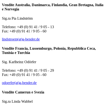
Vendite Australia, Danimarca, Finlandia, Gran Bretagna, Italia
e Norvegia
Sig.ra Pia Lindström
Telefono: +49 (0) 91 41 / 9 05 - 13
Fax: +49 (0) 91 41 / 9 05 - 60
lindstroem(at)a-bender.de
Vendite Francia, Lussemburgo, Polonia, Repubblica Ceca,
Tunisia e Turchia
Sig. Karlheinz Odörfer
Telefono: +49 (0) 91 41 / 9 05 - 29
Fax: +49 (0) 91 41 / 9 05 - 60
odoerfer(at)a-bender.de
Vendite Camerun e Svezia
Sig.ra Linda Wabbel