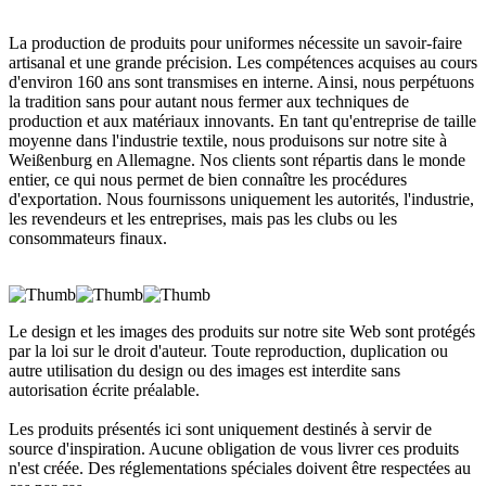
La production de produits pour uniformes nécessite un savoir-faire
artisanal et une grande précision. Les compétences acquises au cours
d'environ 160 ans sont transmises en interne. Ainsi, nous perpétuons
la tradition sans pour autant nous fermer aux techniques de
production et aux matériaux innovants. En tant qu'entreprise de taille
moyenne dans l'industrie textile, nous produisons sur notre site à
Weißenburg en Allemagne. Nos clients sont répartis dans le monde
entier, ce qui nous permet de bien connaître les procédures
d'exportation. Nous fournissons uniquement les autorités, l'industrie,
les revendeurs et les entreprises, mais pas les clubs ou les
consommateurs finaux.
Le design et les images des produits sur notre site Web sont protégés
par la loi sur le droit d'auteur. Toute reproduction, duplication ou
autre utilisation du design ou des images est interdite sans
autorisation écrite préalable.
Les produits présentés ici sont uniquement destinés à servir de
source d'inspiration. Aucune obligation de vous livrer ces produits
n'est créée. Des réglementations spéciales doivent être respectées au