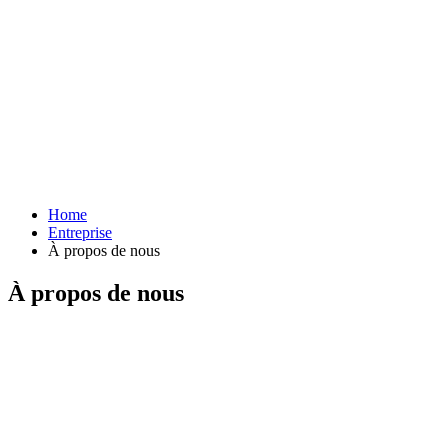
Home
Entreprise
À propos de nous
À propos de nous