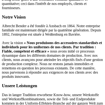
quantitative; ceci dans l'intérêt de nos employés, clients et
fournisseurs.
Notre Vision
Albrecht Bender a été fondée à Ansbach en 1864. Notre entreprise
familiale est maintenant dirigée par la quatrième génération. Depuis
1892, l'entreprise est située à Weißenburg en Bavière.
Avec la vision
« Nous produisons des accessoires standardisés et
individuels pour les uniformes de nos clients. Par tradition :
Fiable, compétent et efficace »
nous avons initié ce processus
dynamique dans les différents domaines de production. Avec nos
clients, nous avançons pour atteindre les objectifs fixés d'une gestion
de production complexe. Nous ne restons jamais immobiles et
remettons en question les processus existants. De cette manière,
nous parvenons à répondre aux exigences de nos clients avec des
produits innovants.
Unsere Leistungen
Das in langer Tradition erworbene Know-how, unsere Werkstoffe
und Werkstoffkombinationen, sowie die Teil- und Endprodukte
kommen in der Uniform-Effekten-Branche auf der ganzen Welt zum