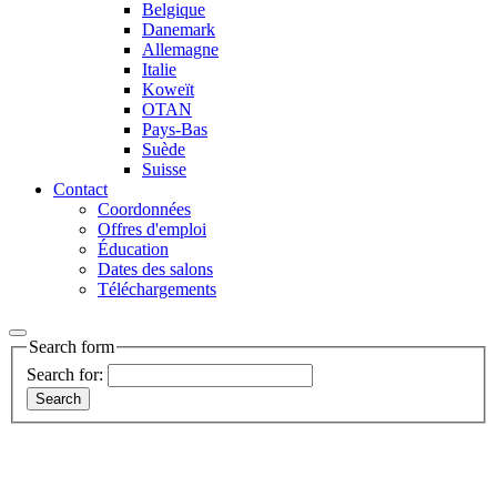
Belgique
Danemark
Allemagne
Italie
Koweït
OTAN
Pays-Bas
Suède
Suisse
Contact
Coordonnées
Offres d'emploi
Éducation
Dates des salons
Téléchargements
Search form
Search for: