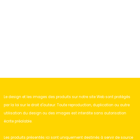
Le design et les images des produits sur notre site Web sont protégés
par la loi sur le droit d'auteur. Toute reproduction, duplication ou autre
utilisation du design ou des images est interdite sans autorisation
écrite préalable.
Les produits présentés ici sont uniquement destinés à servir de source