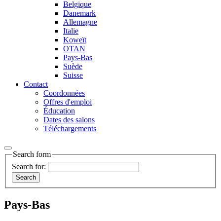
Belgique
Danemark
Allemagne
Italie
Koweït
OTAN
Pays-Bas
Suède
Suisse
Contact
Coordonnées
Offres d'emploi
Éducation
Dates des salons
Téléchargements
Search form
Search for:
Pays-Bas