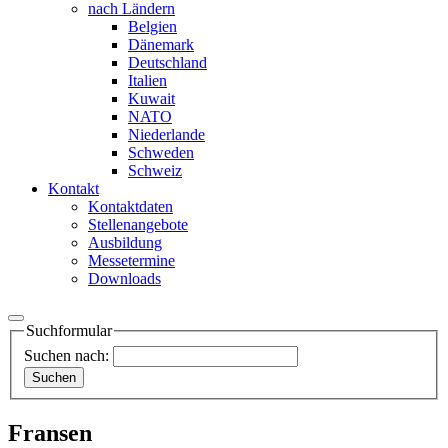
nach Ländern
Belgien
Dänemark
Deutschland
Italien
Kuwait
NATO
Niederlande
Schweden
Schweiz
Kontakt
Kontaktdaten
Stellenangebote
Ausbildung
Messetermine
Downloads
Suchformular
Suchen nach:
Fransen