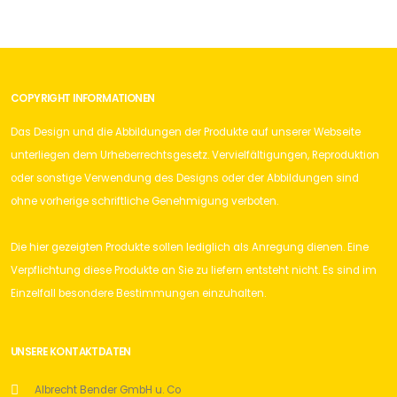
COPYRIGHT INFORMATIONEN
Das Design und die Abbildungen der Produkte auf unserer Webseite
unterliegen dem Urheberrechtsgesetz. Vervielfältigungen, Reproduktion
oder sonstige Verwendung des Designs oder der Abbildungen sind
ohne vorherige schriftliche Genehmigung verboten.
Die hier gezeigten Produkte sollen lediglich als Anregung dienen. Eine
Verpflichtung diese Produkte an Sie zu liefern entsteht nicht. Es sind im
Einzelfall besondere Bestimmungen einzuhalten.
UNSERE KONTAKTDATEN
Albrecht Bender GmbH u. Co