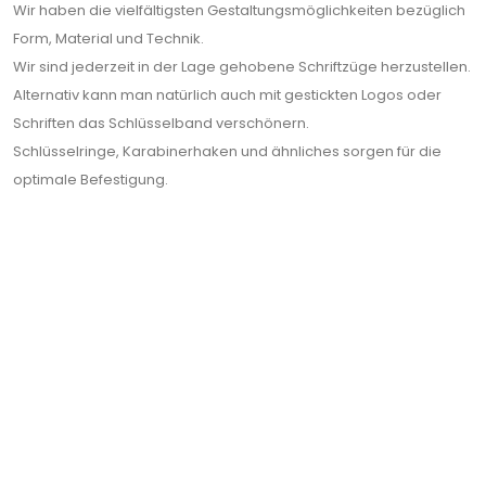
Wir haben die vielfältigsten Gestaltungsmöglichkeiten bezüglich
Form, Material und Technik.
Wir sind jederzeit in der Lage gehobene Schriftzüge herzustellen.
Alternativ kann man natürlich auch mit gestickten Logos oder
Schriften das Schlüsselband verschönern.
Schlüsselringe, Karabinerhaken und ähnliches sorgen für die
optimale Befestigung.